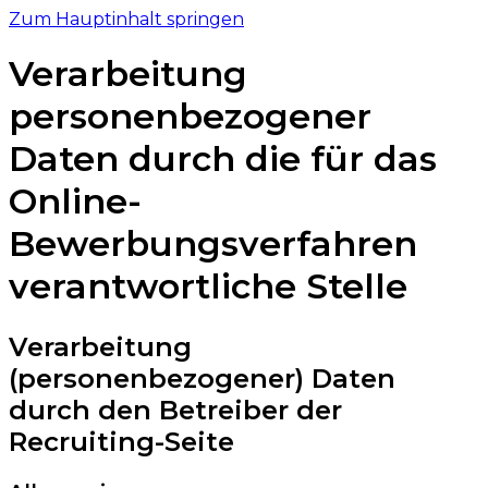
Zum Hauptinhalt springen
Verarbeitung
personenbezogener
Daten durch die für das
Online-
Bewerbungsverfahren
verantwortliche Stelle
Verarbeitung
(personenbezogener) Daten
durch den Betreiber der
Recruiting-Seite