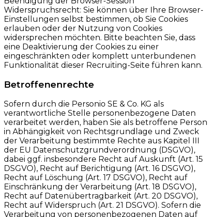
Beendigung der Browser-Session
Widerspruchsrecht: Sie können über Ihre Browser-
Einstellungen selbst bestimmen, ob Sie Cookies
erlauben oder der Nutzung von Cookies
widersprechen möchten. Bitte beachten Sie, dass
eine Deaktivierung der Cookies zu einer
eingeschränkten oder komplett unterbundenen
Funktionalität dieser Recruiting-Seite führen kann.
Betroffenenrechte
Sofern durch die Personio SE & Co. KG als
verantwortliche Stelle personenbezogene Daten
verarbeitet werden, haben Sie als betroffene Person
in Abhängigkeit von Rechtsgrundlage und Zweck
der Verarbeitung bestimmte Rechte aus Kapitel III
der EU Datenschutzgrundverordnung (DSGVO),
dabei ggf. insbesondere Recht auf Auskunft (Art. 15
DSGVO), Recht auf Berichtigung (Art. 16 DSGVO),
Recht auf Löschung (Art. 17 DSGVO), Recht auf
Einschränkung der Verarbeitung (Art. 18 DSGVO),
Recht auf Datenübertragbarkeit (Art. 20 DSGVO),
Recht auf Widerspruch (Art. 21 DSGVO). Sofern die
Verarbeitung von personenbezogenen Daten auf